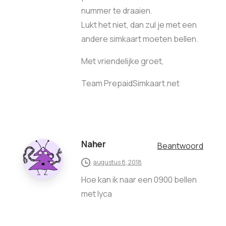
nummer te draaien.
Lukt het niet, dan zul je met een
andere simkaart moeten bellen.
Met vriendelijke groet,
Team PrepaidSimkaart.net
Naher
Beantwoord
augustus 8, 2018
Hoe kan ik naar een 0900 bellen
met lyca