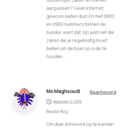
aanpassen? Geen internet,
gewoon bellen dus! En met 0800
en 0900 nummers binnen de
bundel, want dat zijn juist net die
zaken die je regelmatig moet
bellen om de boel op orde te
houden..
Mo Maghsoudi
Beantwoord
december 31, 2018
Beste Roy,
Om daar antwoord op te kunnen