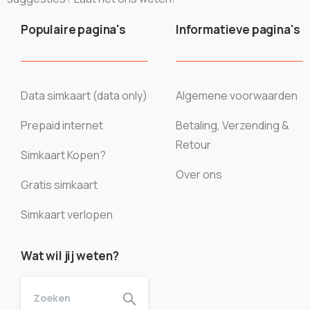
Populaire pagina's
Informatieve pagina's
Data simkaart (data only)
Algemene voorwaarden
Prepaid internet
Betaling, Verzending &
Retour
Simkaart Kopen?
Over ons
Gratis simkaart
Simkaart verlopen
Wat wil jij weten?