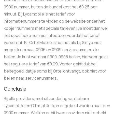
0900 nummer, buiten de bundel kost het €0,25 per
minuut. Bij Lycamobile is het tarief voor
informatienummers te vinden op de website onder het
kopje “Nummers met speciale tarieven”. Je moet dan wel
het specifieke nummer intoetsen voordat het tarief
verschijnt. Bij Ortel Mobile is het net als bij Simyo niet
mogelijk om naar 0906 en 0909 servicenummers te
bellen. Je kunt wel naar 0900, 0908 bellen, hiervoor geldt
het reguliere tarief van €0,29. Verder geldt dubbel
beltegoed, dat je soms bij Ortel ontvangt, ook niet voor
bellen naar servicenummers.
Conclusie
Bij alle providers, met uitzondering van Lebara,
Lycamobile en GT-mobile, kan er gebeld worden naar een
0900 nummer. Wel kan er bij twee providers niet gebeld