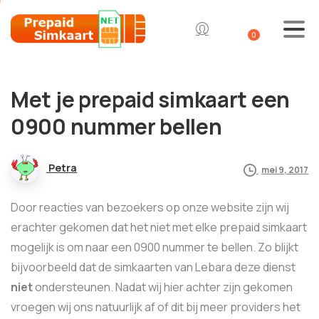
0
Met je prepaid simkaart een
0900 nummer bellen
Petra
mei 9, 2017
Door reacties van bezoekers op onze website zijn wij
erachter gekomen dat het niet met elke prepaid simkaart
mogelijk is om naar een 0900 nummer te bellen. Zo blijkt
bijvoorbeeld dat de simkaarten van Lebara deze dienst
niet
ondersteunen. Nadat wij hier achter zijn gekomen
vroegen wij ons natuurlijk af of dit bij meer providers het