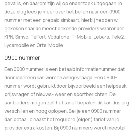
geval is, en daarom zijn wij op onderzoek uitgegaan. In
deze blog lees je meer over het bellen naar een 0900
nummer met een prepaid simkaart, hierbij hebben wij
gekeken naar de meest bekende providers waaronder
KPN, Simyo, Telfort, Vodafone, T-Mobile, Lebara, Tele2,
Lycamobile en Ortel Mobile.
0900 nummer
Een 0900 nummer is een betaald informatienummer dat
door iedereen kan worden aangevraagd. Een 0900-
nummer wordt gebruikt door bijvoorbeeld een helpdesk,
prijsvragen of nieuws- weer en sportberichten. De
aanbieders mogen zelf het tarief bepalen, dit kan dus erg
verschillen en hoog oplopen. Bel je een 0900 nummer
dan betaal je naast het reguliere (eigen) tarief van je
provider extra kosten. Bij 0900 nummers wordt meestal