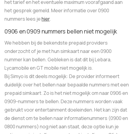
het tarief en het eventuele maximum voorafgaand aan
het gesprek gemeld. Meer informatie over 0900
nummers lees je
hier
.
0906 en 0909 nummers bellen niet mogelijk
We hebben bij de bekendste prepaid providers
onderzocht of je met hun simkaart naar een 0900
nummer kan bellen. Gebleken is dat dit bij Lebara,
Lycamobile en GT mobile niet mogelijk is.
Bij Simyo is dit deels mogelijk: De provider informeert
duidelijk over het bellen naar bepaalde nummers met een
prepaid simkaart. Zo is het niet mogelijk om naar 0906 en
0909-nummers te bellen. Deze nummers worden vaak
gebruikt voor entertainment doeleinden. Het kan zijn dat
de dienst om te bellen naar informatienummers (0900 en
0800 nummers) nog niet aan staat, deze optie kun je