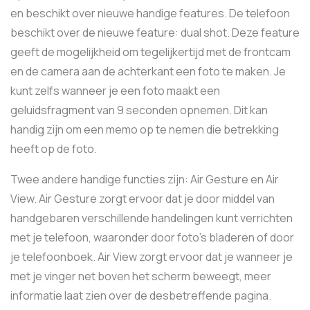
en beschikt over nieuwe handige features. De telefoon
beschikt over de nieuwe feature: dual shot. Deze feature
geeft de mogelijkheid om tegelijkertijd met de frontcam
en de camera aan de achterkant een foto te maken. Je
kunt zelfs wanneer je een foto maakt een
geluidsfragment van 9 seconden opnemen. Dit kan
handig zijn om een memo op te nemen die betrekking
heeft op de foto.
Twee andere handige functies zijn: Air Gesture en Air
View. Air Gesture zorgt ervoor dat je door middel van
handgebaren verschillende handelingen kunt verrichten
met je telefoon, waaronder door foto’s bladeren of door
je telefoonboek. Air View zorgt ervoor dat je wanneer je
met je vinger net boven het scherm beweegt, meer
informatie laat zien over de desbetreffende pagina.