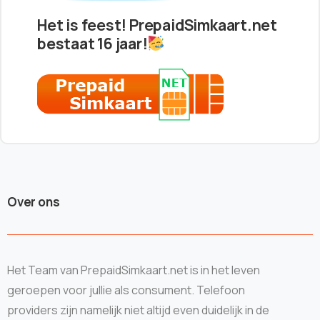
Het is feest! PrepaidSimkaart.net
bestaat 16 jaar!
Over ons
Het Team van PrepaidSimkaart.net is in het leven
geroepen voor jullie als consument. Telefoon
providers zijn namelijk niet altijd even duidelijk in de