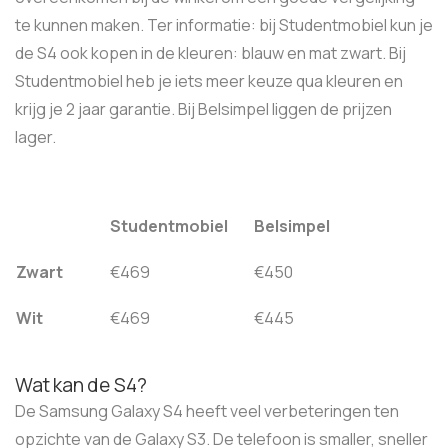
te kunnen maken. Ter informatie: bij Studentmobiel kun je
de S4 ook kopen in de kleuren: blauw en mat zwart. Bij
Studentmobiel heb je iets meer keuze qua kleuren en
krijg je 2 jaar garantie. Bij Belsimpel liggen de prijzen
lager.
Studentmobiel
Belsimpel
Zwart
€469
€450
Wit
€469
€445
Wat kan de S4?
De Samsung Galaxy S4 heeft veel verbeteringen ten
opzichte van de Galaxy S3. De telefoon is smaller, sneller