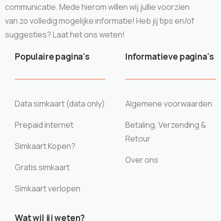
communicatie. Mede hierom willen wij jullie voorzien
van zo volledig mogelijke informatie! Heb jij tips en/of
suggesties? Laat het ons weten!
Populaire pagina's
Informatieve pagina's
Data simkaart (data only)
Algemene voorwaarden
Prepaid internet
Betaling, Verzending &
Retour
Simkaart Kopen?
Over ons
Gratis simkaart
Simkaart verlopen
Wat wil jij weten?