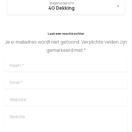
Volgend bericht
4G Dekking
Laat een reactie achter
Je e-mailadres wordt niet getoond. Verplichte velden zijn
gemarkeerd met *
Naam
*
Email
*
Website
Reactie