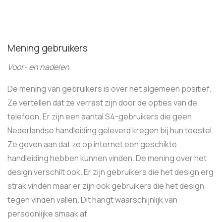
Mening gebruikers
Voor- en nadelen
De mening van gebruikers is over het algemeen positief.
Ze vertellen dat ze verrast zijn door de opties van de
telefoon. Er zijn een aantal S4-gebruikers die geen
Nederlandse handleiding geleverd kregen bij hun toestel.
Ze geven aan dat ze op internet een geschikte
handleiding hebben kunnen vinden. De mening over het
design verschilt ook. Er zijn gebruikers die het design erg
strak vinden maar er zijn ook gebruikers die het design
tegen vinden vallen. Dit hangt waarschijnlijk van
persoonlijke smaak af.