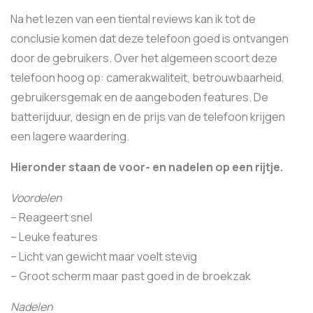
Na het lezen van een tiental reviews kan ik tot de
conclusie komen dat deze telefoon goed is ontvangen
door de gebruikers. Over het algemeen scoort deze
telefoon hoog op: camerakwaliteit, betrouwbaarheid,
gebruikersgemak en de aangeboden features. De
batterijduur, design en de prijs van de telefoon krijgen
een lagere waardering.
Hieronder staan de voor- en nadelen op een rijtje.
Voordelen
– Reageert snel
– Leuke features
– Licht van gewicht maar voelt stevig
– Groot scherm maar past goed in de broekzak
Nadelen