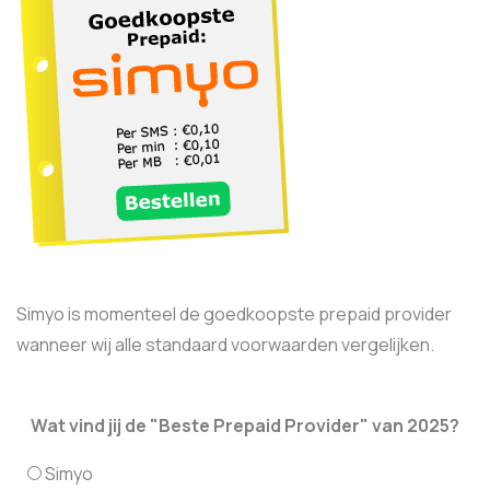
Simyo is momenteel de goedkoopste prepaid provider
wanneer wij alle standaard voorwaarden vergelijken.
Wat vind jij de "Beste Prepaid Provider" van 2025?
Simyo