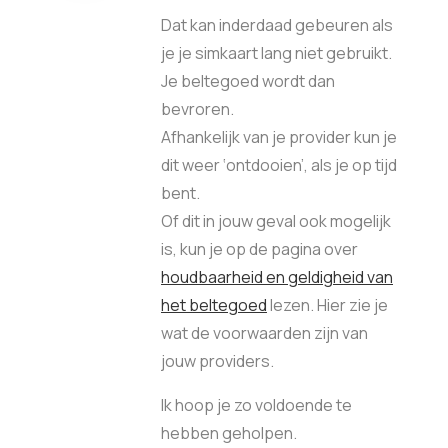
Dat kan inderdaad gebeuren als
je je simkaart lang niet gebruikt.
Je beltegoed wordt dan
bevroren.
Afhankelijk van je provider kun je
dit weer ‘ontdooien’, als je op tijd
bent.
Of dit in jouw geval ook mogelijk
is, kun je op de pagina over
houdbaarheid en geldigheid van
het beltegoed
lezen. Hier zie je
wat de voorwaarden zijn van
jouw providers.
Ik hoop je zo voldoende te
hebben geholpen.