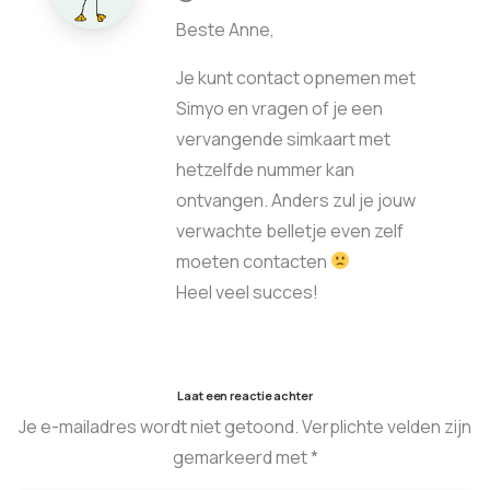
Beste Anne,
Je kunt contact opnemen met
Simyo en vragen of je een
vervangende simkaart met
hetzelfde nummer kan
ontvangen. Anders zul je jouw
verwachte belletje even zelf
moeten contacten
Heel veel succes!
Laat een reactie achter
Je e-mailadres wordt niet getoond. Verplichte velden zijn
gemarkeerd met *