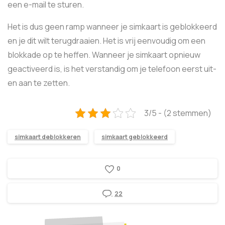
een e-mail te sturen.
Het is dus geen ramp wanneer je simkaart is geblokkeerd
en je dit wilt terugdraaien. Het is vrij eenvoudig om een
blokkade op te heffen. Wanneer je simkaart opnieuw
geactiveerd is, is het verstandig om je telefoon eerst uit-
en aan te zetten.
3/5 - (2 stemmen)
simkaart deblokkeren
simkaart geblokkeerd
0
22