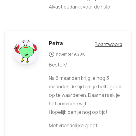
Alvast bedankt voor de hulp!
Petra
Beantwoord
november 9, 2016
Beste M,
Na 6 maanden krijg je nog 3
maanden de tijd om je beltegoed
op te waarderen. Daarna raak je
het nummer kwijt.
Hopelijk ben je nog op tijd!
Met vriendelijke groet,