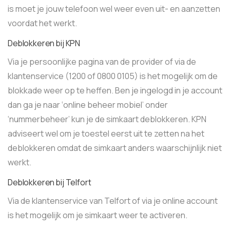
is moet je jouw telefoon wel weer even uit- en aanzetten
voordat het werkt.
Deblokkeren bij KPN
Via je persoonlijke pagina van de provider of via de
klantenservice (1200 of 0800 0105) is het mogelijk om de
blokkade weer op te heffen. Ben je ingelogd in je account
dan ga je naar ‘online beheer mobiel’ onder
‘nummerbeheer’ kun je de simkaart deblokkeren. KPN
adviseert wel om je toestel eerst uit te zetten na het
deblokkeren omdat de simkaart anders waarschijnlijk niet
werkt.
Deblokkeren bij Telfort
Via de klantenservice van Telfort of via je online account
is het mogelijk om je simkaart weer te activeren.