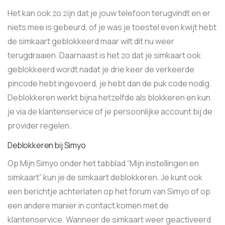
Het kan ook zo zijn dat je jouw telefoon terugvindt en er
niets mee is gebeurd, of je was je toestel even kwijt hebt
de simkaart geblokkeerd maar wilt dit nu weer
terugdraaien. Daarnaast is het zo dat je simkaart ook
geblokkeerd wordt nadat je drie keer de verkeerde
pincode hebt ingevoerd, je hebt dan de puk code nodig.
Deblokkeren werkt bijna hetzelfde als blokkeren en kun
je via de klantenservice of je persoonlijke account bij de
provider regelen.
Deblokkeren bij Simyo
Op Mijn Simyo onder het tabblad “Mijn instellingen en
simkaart” kun je de simkaart deblokkeren. Je kunt ook
een berichtje achterlaten op het forum van Simyo of op
een andere manier in contact komen met de
klantenservice. Wanneer de simkaart weer geactiveerd