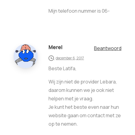
Mijn telefoon nummer is 06-
Merel
Beantwoord
december 6, 2017
Beste Latifa,
Wij zijn niet de provider Lebara,
daarom kunnen we je ook niet
helpen met je vraag.
Je kunt het beste even naar hun
website gaan om contact met ze
op te nemen.