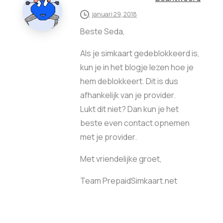
januari 29, 2018
Beste Seda,
Als je simkaart gedeblokkeerd is,
kun je in het blogje lezen hoe je
hem deblokkeert. Dit is dus
afhankelijk van je provider.
Lukt dit niet? Dan kun je het
beste even contact opnemen
met je provider.
Met vriendelijke groet,
Team PrepaidSimkaart.net