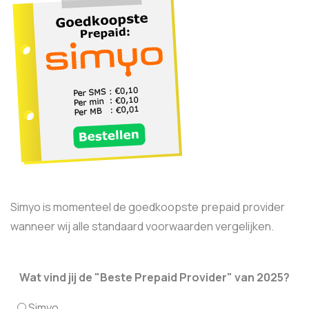
Simyo is momenteel de goedkoopste prepaid provider
wanneer wij alle standaard voorwaarden vergelijken.
Wat vind jij de "Beste Prepaid Provider" van 2025?
Simyo