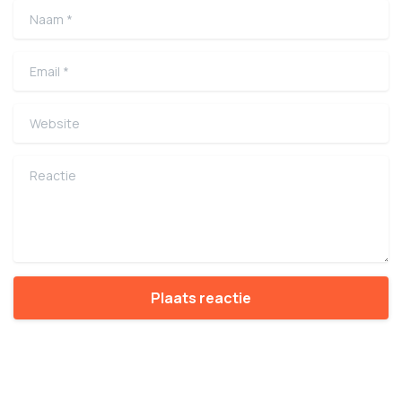
Naam
*
Email
*
Website
Reactie