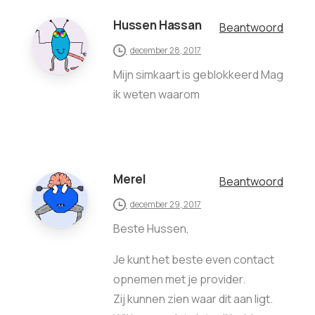
Hussen Hassan
Beantwoord
december 28, 2017
Mijn simkaart is geblokkeerd Mag
ik weten waarom
Merel
Beantwoord
december 29, 2017
Beste Hussen,
Je kunt het beste even contact
opnemen met je provider.
Zij kunnen zien waar dit aan ligt.