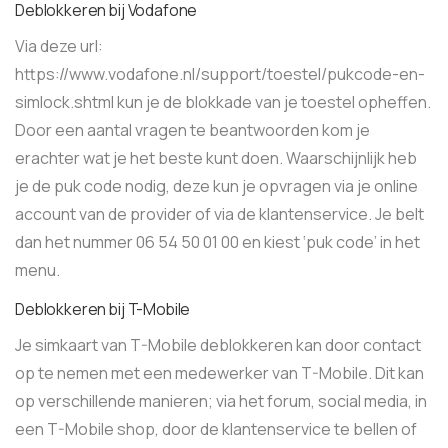
Deblokkeren bij Vodafone
Via deze url:
https://www.vodafone.nl/support/toestel/pukcode-en-
simlock.shtml kun je de blokkade van je toestel opheffen.
Door een aantal vragen te beantwoorden kom je
erachter wat je het beste kunt doen. Waarschijnlijk heb
je de puk code nodig, deze kun je opvragen via je online
account van de provider of via de klantenservice. Je belt
dan het nummer 06 54 50 01 00 en kiest ‘puk code’ in het
menu.
Deblokkeren bij T-Mobile
Je simkaart van T-Mobile deblokkeren kan door contact
op te nemen met een medewerker van T-Mobile. Dit kan
op verschillende manieren; via het forum, social media, in
een T-Mobile shop, door de klantenservice te bellen of