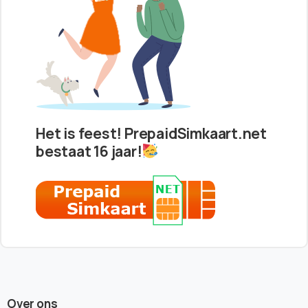
Het is feest! PrepaidSimkaart.net
bestaat 16 jaar!
Over ons