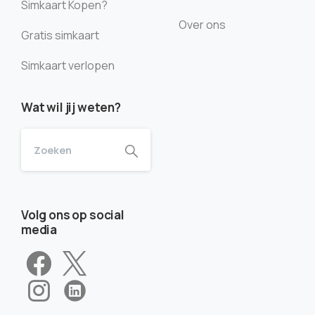
Simkaart Kopen?
Over ons
Gratis simkaart
Simkaart verlopen
Wat wil jij weten?
Volg ons op social
media