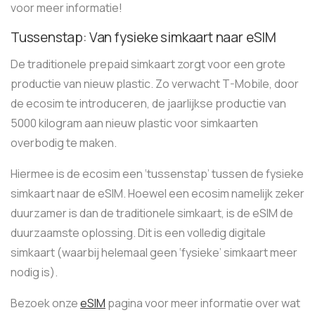
voor meer informatie!
Tussenstap: Van fysieke simkaart naar eSIM
De traditionele prepaid simkaart zorgt voor een grote
productie van nieuw plastic. Zo verwacht T-Mobile, door
de ecosim te introduceren, de jaarlijkse productie van
5000 kilogram aan nieuw plastic voor simkaarten
overbodig te maken.
Hiermee is de ecosim een ‘tussenstap’ tussen de fysieke
simkaart naar de eSIM. Hoewel een ecosim namelijk zeker
duurzamer is dan de traditionele simkaart, is de eSIM de
duurzaamste oplossing. Dit is een volledig digitale
simkaart (waarbij helemaal geen ‘fysieke’ simkaart meer
nodig is).
Bezoek onze
eSIM
pagina voor meer informatie over wat