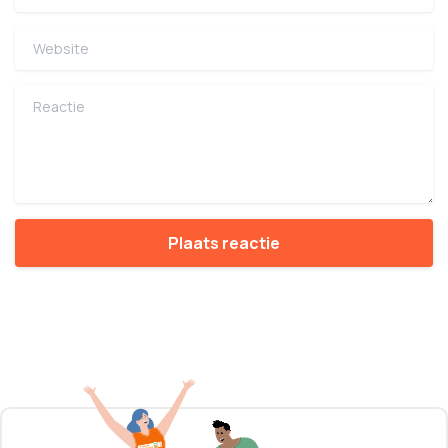
Website
Reactie