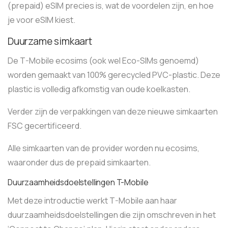
(prepaid) eSIM precies is, wat de voordelen zijn, en hoe
je voor eSIM kiest.
Duurzame simkaart
De T-Mobile ecosims (ook wel Eco-SIMs genoemd)
worden gemaakt van 100% gerecycled PVC-plastic. Deze
plastic is volledig afkomstig van oude koelkasten.
Verder zijn de verpakkingen van deze nieuwe simkaarten
FSC gecertificeerd.
Alle simkaarten van de provider worden nu ecosims,
waaronder dus de prepaid simkaarten.
Duurzaamheidsdoelstellingen T-Mobile
Met deze introductie werkt T-Mobile aan haar
duurzaamheidsdoelstellingen die zijn omschreven in het