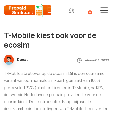
0
T-Mobile kiest ook voor de
ecosim
Donat
februari 14, 2022
T-Mobile stapt over op de ecosim. Dit is een duurzame
variant van een normale simkaart, gemaakt van 100%
gerecycled PVC (plastic). Hiermee is T-Mobile, na KPN,
de tweede Nederlandse prepaid provider die voor de
ecosim kiest. Deze introductie draagt bij aan de
duurzaamheidsdoelstellingen van T-Mobile. Lees verder