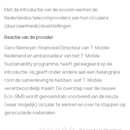
Met de introductie van de ecosim werken de
Nederlandse telecomproviders aan hun circulaire
(duurzaamheids)doelstellingen.
Reactie van de provider
Gero Niemeyer, Financieel Directeur van T-Mobile
Nederland en ambassadeur van het T-Mobile
Sustainability programma, heeft gereageerd op de
introductie. Hij geeft onder andere aan een belangrijke
rol in de samenleving te hebben, wat T-Mobile
verantwoordelijk maakt. De overstap naar de nieuwe
Eco-SIMS wordt genoemd als voorbeeld van de keuze
(waar mogelijk) circulair te werken en over te stappen op
gerecyclede materialen.